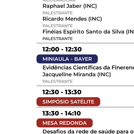
MODERADORA
Raphael Jaber (INC)
PALESTRANTE
Ricardo Mendes (INC)
PALESTRANTE
Finéias Espírito Santo da Silva (I
PALESTRANTE
12:00 - 12:30
MINIAULA - BAYER
Evidências Científicas da Fineren
Jacqueline Miranda (INC)
PALESTRANTE
12:30 - 13:30
SIMPÓSIO SATÉLITE
13:30 - 14:10
MESA REDONDA
Desafios da rede de saúde para 