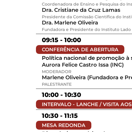
Coordenadora de Ensino e Pesquisa do Ins
Dra. Cristiane da Cruz Lamas
Presidente da Comissão Científica do Insti
Dra. Marlene Oliveira
Fundadora e Presidente do Instituto Lado 
09:15 - 10:00
CONFERÊNCIA DE ABERTURA
Política nacional de promoção à 
Aurora Felice Castro Issa (INC)
MODERADOR
Marlene Oliveira (Fundadora e Pr
PALESTRANTE
10:00 - 10:30
INTERVALO - LANCHE / VISITA AO
10:30 - 11:15
MESA REDONDA