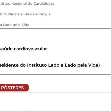
tituto Nacional de Cardiologia
tuto Nacional de Cardiologia
a Lado pela Vida
saúde cardiovascular
esidente do Instituto Lado a Lado pela Vida)
S PÔSTERES