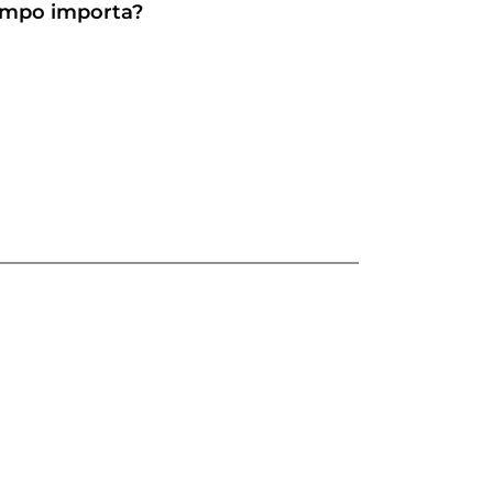
Tempo importa?