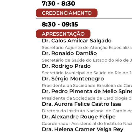
7:30 - 8:30
CREDENCIAMENTO
8:30 - 09:15
APRESENTAÇÃO
Dr. Calos Amilcar Salgado
Secretário Adjunto de Atenção Especializ
Dr. Ronaldo Damião
Secretário de Saúde do Estado do Rio de 
Dr. Rodrigo Prado
Secretário Municipal de Saúde do Rio de J
Dr. Sérgio Montenegro
Presidente da Sociedade Brasileira de Car
Dr. Pedro Pimenta de Mello Spine
Presidente da Sociedade de Cardiologia d
Dra. Aurora Felice Castro Issa
Diretora do Instituto Nacional de Cardiolo
Dr. Alexandre Rouge Felipe
Coordenador Assistencial do Instituto Nac
Dra. Helena Cramer Veiga Rey